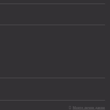
Моите лични данни