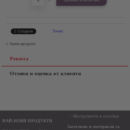
Tweet
Сподели
Оцени продукта
Ревюта
Отзиви и оценка от клиенти
Инструменти и пособия
НАЙ-НОВИ ПРОДУКТИ
Заготовки и материали за