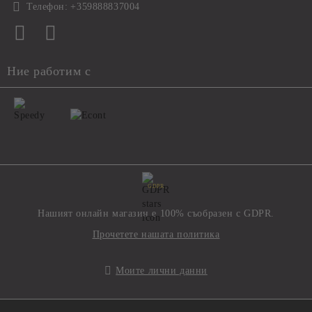
Телефон:
+359888837004
Ние работим с
GDPR
Нашият онлайн магазин е 100% съобразен с GDPR.
Прочетете нашата политика
Моите лични данни