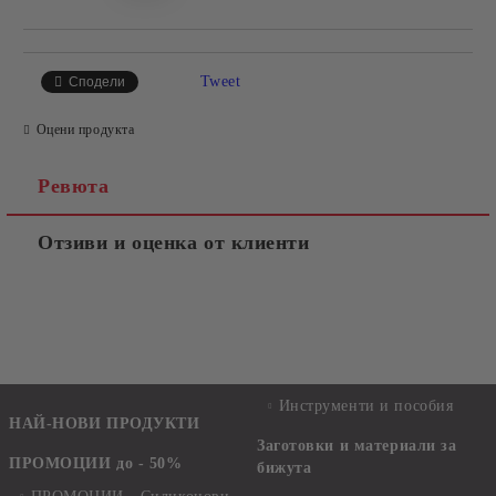
Tweet
Сподели
Оцени продукта
Ревюта
Отзиви и оценка от клиенти
Инструменти и пособия
НАЙ-НОВИ ПРОДУКТИ
Заготовки и материали за
ПРОМОЦИИ до - 50%
бижута