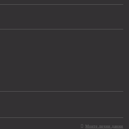
Моите лични данни