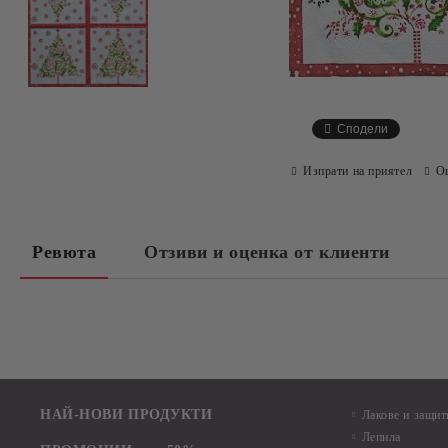
Сподели
Изпрати на приятел
О
Ревюта
Отзиви и оценка от клиенти
НАЙ-НОВИ ПРОДУКТИ
Лакове и защит
Лепила