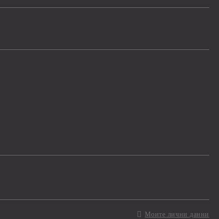
Моите лични данни