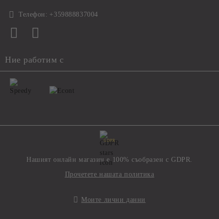
Телефон:
+359888837004
Ние работим с
GDPR
Нашият онлайн магазин е 100% съобразен с GDPR.
Прочетете нашата политика
Моите лични данни