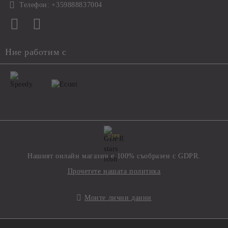
Телефон:
+359888837004
Ние работим с
GDPR
Нашият онлайн магазин е 100% съобразен с GDPR.
Прочетете нашата политика
Моите лични данни