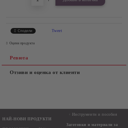
Tweet
Сподели
Оцени продукта
Ревюта
Отзиви и оценка от клиенти
Инструменти и пособия
НАЙ-НОВИ ПРОДУКТИ
Заготовки и материали за