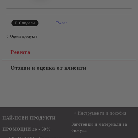
Tweet
Сподели
Оцени продукта
Ревюта
Отзиви и оценка от клиенти
Инструменти и пособия
НАЙ-НОВИ ПРОДУКТИ
Заготовки и материали за
ПРОМОЦИИ до - 50%
бижута