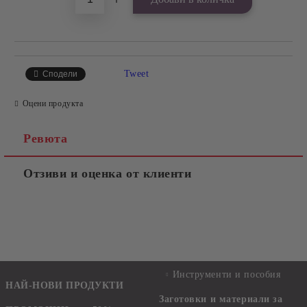
Tweet
Сподели
Оцени продукта
Ревюта
Отзиви и оценка от клиенти
Инструменти и пособия
НАЙ-НОВИ ПРОДУКТИ
Заготовки и материали за