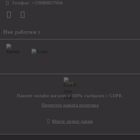
Телефон:
+359888837004
Ние работим с
GDPR
Нашият онлайн магазин е 100% съобразен с GDPR.
Прочетете нашата политика
Моите лични данни