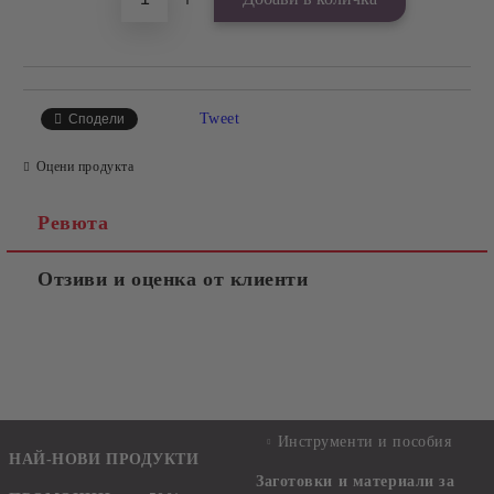
Tweet
Сподели
Оцени продукта
Ревюта
Отзиви и оценка от клиенти
Инструменти и пособия
НАЙ-НОВИ ПРОДУКТИ
Заготовки и материали за