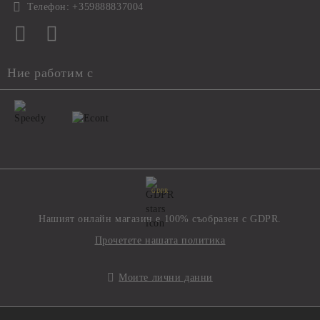
Телефон:
+359888837004
Ние работим с
GDPR
Нашият онлайн магазин е 100% съобразен с GDPR.
Прочетете нашата политика
Моите лични данни