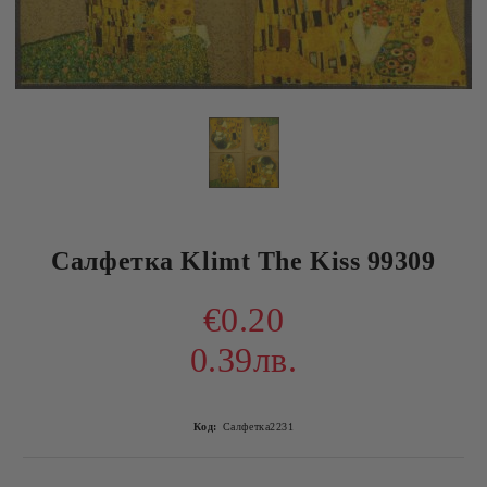
Салфетка Klimt The Kiss 99309
€0.20
0.39лв.
Код:
Салфетка2231