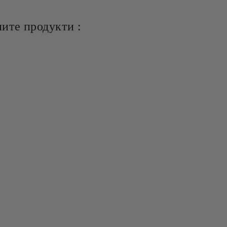
ите продукти :