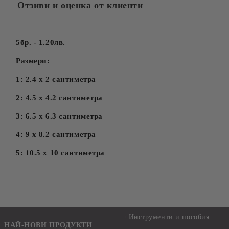
Отзиви и оценка от клиенти
5бр. - 1.20лв.
Размери:
1: 2.4 x 2 сантиметра
2: 4.5 x 4.2 сантиметра
3: 6.5 x 6.3 сантиметра
4: 9 x 8.2 сантиметра
5: 10.5 x 10 сантиметра
Инструменти и пособия
НАЙ-НОВИ ПРОДУКТИ