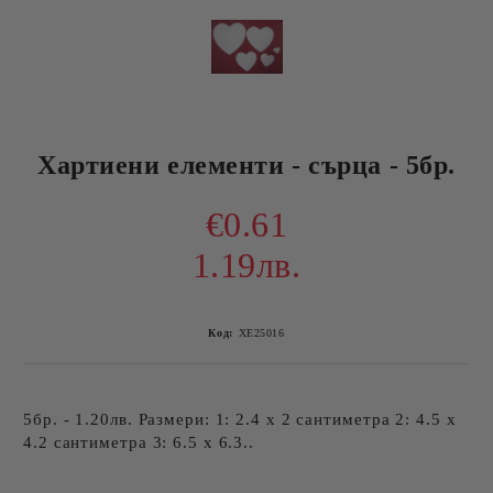
Хартиени елементи - сърца - 5бр.
€0.61
1.19лв.
Код:
ХЕ25016
5бр. - 1.20лв. Размери: 1: 2.4 x 2 сантиметра 2: 4.5 x
4.2 сантиметра 3: 6.5 x 6.3..