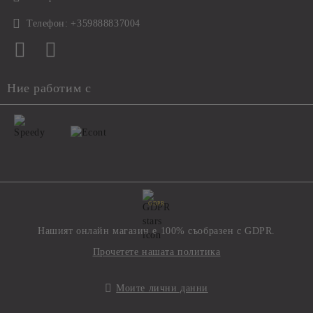
Телефон:
+359888837004
Ние работим с
GDPR
Нашият онлайн магазин е 100% съобразен с GDPR.
Прочетете нашата политика
Моите лични данни