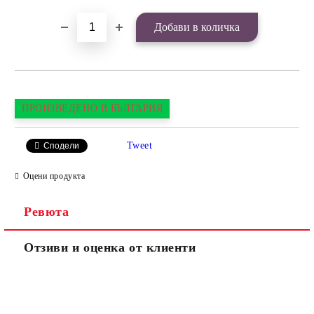
ПРОИЗВЕДЕНО В БЪЛГАРИЯ
Tweet
Сподели
Оцени продукта
Ревюта
Отзиви и оценка от клиенти