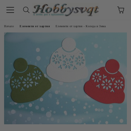
Начало
Елементи от хартия
Елементи от хартия - Коледа и Зима