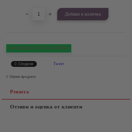
ПРОИЗВЕДЕНО В БЪЛГАРИЯ
Tweet
Сподели
Оцени продукта
Ревюта
Отзиви и оценка от клиенти