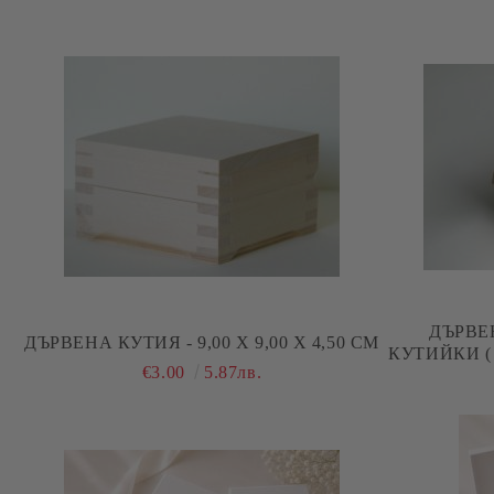
ДЪРВЕ
ДЪРВЕНА КУТИЯ - 9,00 Х 9,00 Х 4,50 СМ
КУТИЙКИ (
€3.00
5.87лв.
21,