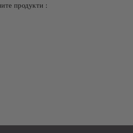
ите продукти :