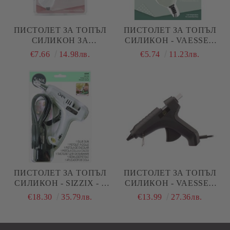
ПИСТОЛЕТ ЗА ТОПЪЛ
ПИСТОЛЕТ ЗА ТОПЪЛ
СИЛИКОН ЗА
СИЛИКОН - VAESSEN
СИЛИКОНОВИ ПРЪЧКИ
CREATIVE - 7 ММ
€7.66
14.98лв.
€5.74
11.23лв.
7 ММ - VAESSEN
CREATIVE
ПИСТОЛЕТ ЗА ТОПЪЛ
ПИСТОЛЕТ ЗА ТОПЪЛ
СИЛИКОН - SIZZIX - 7
СИЛИКОН - VAESSEN
ММ
CREATIVE - 11 ММ
€18.30
35.79лв.
€13.99
27.36лв.