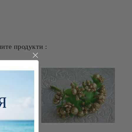
ите продукти :