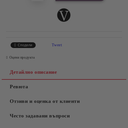
Tweet
Сподели
Оцени продукта
Детайлно описание
Ревюта
Отзиви и оценка от клиенти
Често задавани въпроси