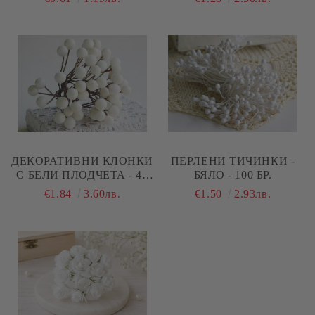
ДЕКОРАТИВНИ КЛОНКИ
ПЕРЛЕНИ ТИЧИНКИ -
С БЕЛИ ПЛОДЧЕТА - 40
БЯЛО - 100 БР.
БР.
€1.84
3.60лв.
€1.50
2.93лв.