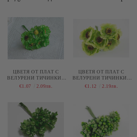
ЦВЕТЯ ОТ ПЛАТ С
ЦВЕТЯ ОТ ПЛАТ С
ВЕЛУРЕНИ ТИЧИНКИ -
ВЕЛУРЕНИ ТИЧИНКИ -
ЗЕЛЕНО - 6 БР.
СВЕТЛО ЗЕЛЕНО - 6 БР.
€1.07
2.09лв.
€1.12
2.19лв.