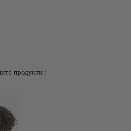
ите продукти :