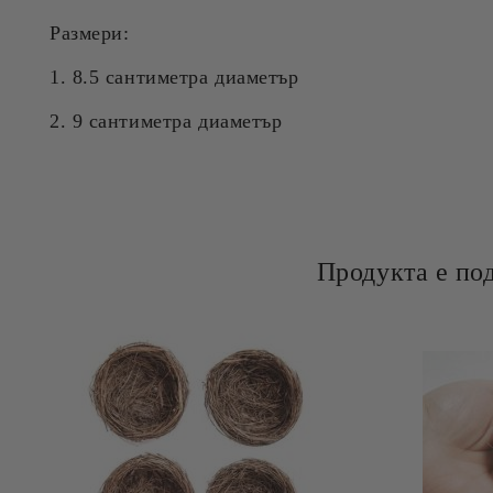
Размери:
1. 8.5 сантиметра диаметър
2. 9 сантиметра диаметър
Продукта е по