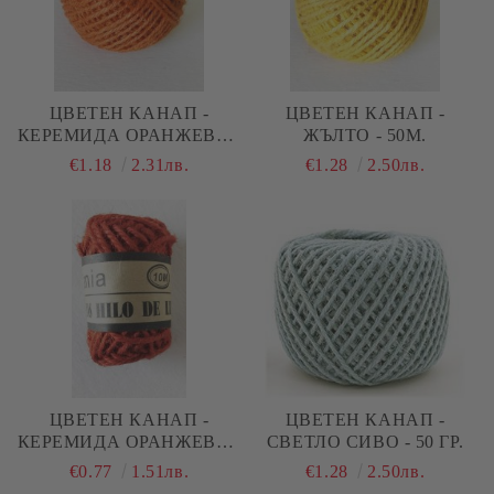
ЦВЕТЕН КАНАП -
ЦВЕТЕН КАНАП -
КЕРЕМИДА ОРАНЖЕВО -
ЖЪЛТО - 50М.
50М.
€1.18
2.31лв.
€1.28
2.50лв.
ЦВЕТЕН КАНАП -
ЦВЕТЕН КАНАП -
КЕРЕМИДА ОРАНЖЕВО -
СВЕТЛО СИВО - 50 ГР.
10М.
€0.77
1.51лв.
€1.28
2.50лв.