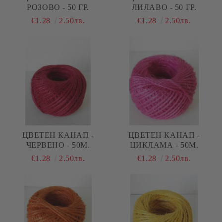
РОЗОВО - 50 ГР.
ЛИЛАВО - 50 ГР.
€1.28
2.50лв.
€1.28
2.50лв.
ЦВЕТЕН КАНАП -
ЦВЕТЕН КАНАП -
ЧЕРВЕНО - 50М.
ЦИКЛАМА - 50М.
€1.28
2.50лв.
€1.28
2.50лв.