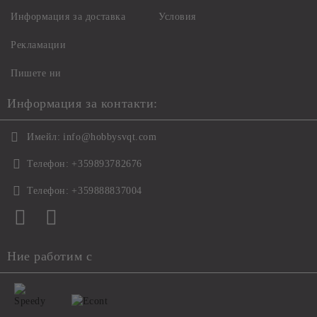
Информация за доставка
Условия
Рекламации
Пишете ни
Информация за контакти:
Имейл:
info@hobbysvqt.com
Телефон:
+359893782676
Телефон:
+359888837004
Ние работим с