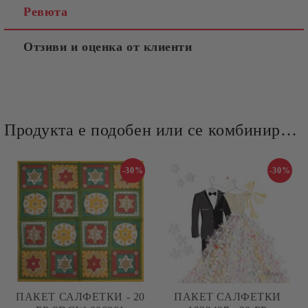
Ревюта
Отзиви и оценка от клиенти
Продукта е подобен или се комбинира добре и със следните продукти :
-30%
-30%
ПАКЕТ САЛФЕТКИ - 20
ПАКЕТ САЛФЕТКИ