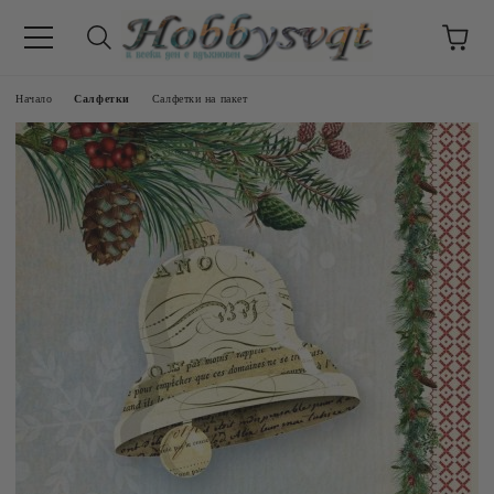
Начало
Салфетки
Салфетки на пакет