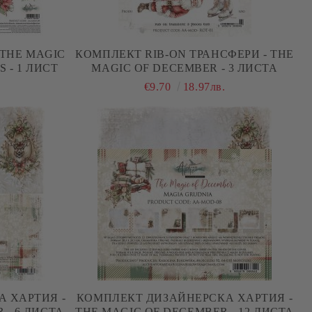
 THE MAGIC
КОМПЛЕКТ RIB-ON ТРАНСФЕРИ - THE
 - 1 ЛИСТ
MAGIC OF DECEMBER - 3 ЛИСТА
€9.70
18.97лв.
 ХАРТИЯ -
КОМПЛЕКТ ДИЗАЙНЕРСКА ХАРТИЯ -
 - 6 ЛИСТА
THE MAGIC OF DECEMBER - 12 ЛИСТА