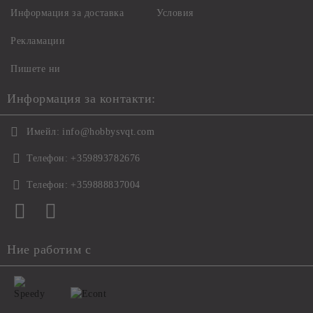
Информация за доставка
Условия
Рекламации
Пишете ни
Информация за контакти:
Имейл:
info@hobbysvqt.com
Телефон:
+359893782676
Телефон:
+359888837004
Ние работим с