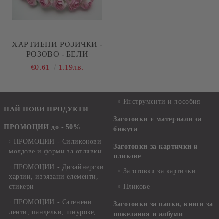
ХАРТИЕНИ РОЗИЧКИ -
РОЗОВО - БЕЛИ
€0.61
1.19лв.
Инструменти и пособия
НАЙ-НОВИ ПРОДУКТИ
Заготовки и материали за
ПРОМОЦИИ до - 50%
бижута
ПРОМОЦИИ - Силиконови
Заготовки за картички и
молдове и форми за отливки
пликове
ПРОМОЦИИ - Дизайнерски
Заготовки за картички
хартии, изрязани елементи,
стикери
Пликове
ПРОМОЦИИ - Сатенени
Заготовки за папки, книги за
ленти, панделки, шнурове,
пожелания и албуми