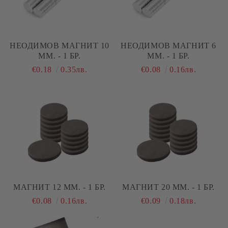
НЕОДИМОВ МАГНИТ 10
НЕОДИМОВ МАГНИТ 6
ММ. - 1 БР.
ММ. - 1 БР.
€0.18
0.35лв.
€0.08
0.16лв.
МАГНИТ 12 ММ. - 1 БР.
МАГНИТ 20 ММ. - 1 БР.
€0.08
0.16лв.
€0.09
0.18лв.