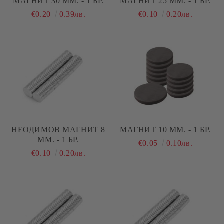
МАГНИТ 30 ММ. - 1 БР.
МАГНИТ 25 ММ. - 1 БР.
€0.20
0.39лв.
€0.10
0.20лв.
НЕОДИМОВ МАГНИТ 8
МАГНИТ 10 ММ. - 1 БР.
ММ. - 1 БР.
€0.05
0.10лв.
€0.10
0.20лв.