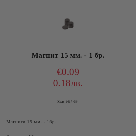
Магнит 15 мм. - 1 бр.
€0.09
0.18лв.
Код:
1617-084
Магнити 15 мм. - 1бр.