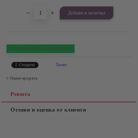
ПРОИЗВЕДЕНО В БЪЛГАРИЯ
Tweet
Сподели
Оцени продукта
Ревюта
Отзиви и оценка от клиенти