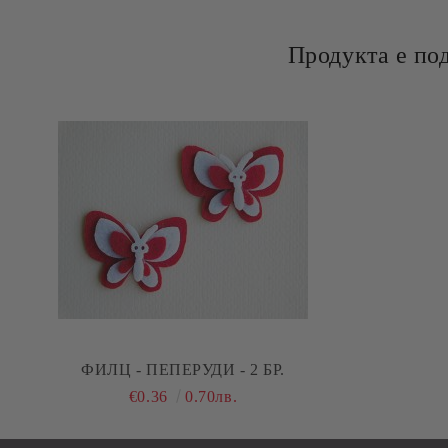
Продукта е по
ФИЛЦ - ПЕПЕРУДИ - 2 БР.
€0.36
0.70лв.