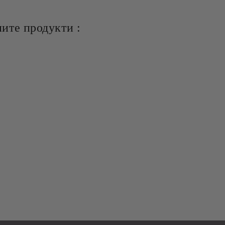
ите продукти :