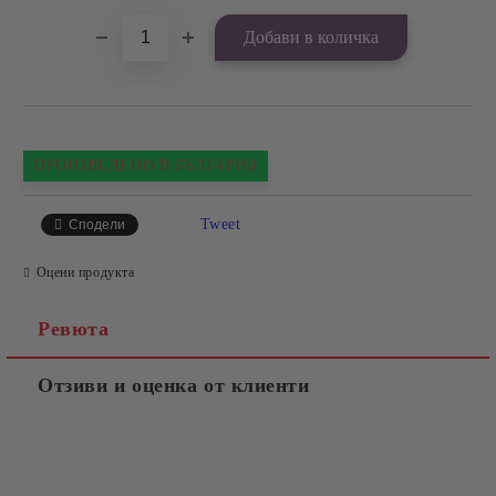
ПРОИЗВЕДЕНО В БЪЛГАРИЯ
Tweet
Сподели
Оцени продукта
Ревюта
Отзиви и оценка от клиенти