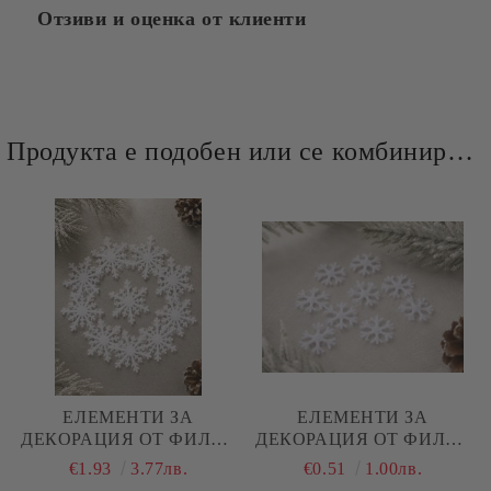
Отзиви и оценка от клиенти
Продукта е подобен или се комбинира добре и със следните продукти :
ЕЛЕМЕНТИ ЗА
ЕЛЕМЕНТИ ЗА
ДЕКОРАЦИЯ ОТ ФИЛЦ -
ДЕКОРАЦИЯ ОТ ФИЛЦ -
СНЕЖИНКИ - 10 БР.
СНЕЖИНКИ - 10 БР.
€1.93
3.77лв.
€0.51
1.00лв.