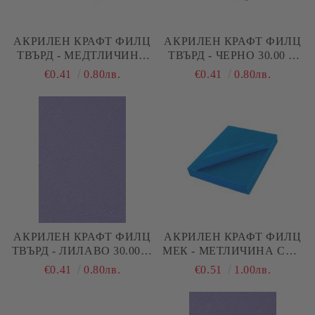
АКРИЛЕН КРАФТ ФИЛЦ
АКРИЛЕН КРАФТ ФИЛЦ
ТВЪРД - МЕДТЛИЧИНА
ТВЪРД - ЧЕРНО 30.00 Х
СИНЬО - 30.00 Х 20.00 СМ
20.00 СМ 2ММ
€0.41
0.80лв.
€0.41
0.80лв.
- 2.00 ММ
АКРИЛЕН КРАФТ ФИЛЦ
АКРИЛЕН КРАФТ ФИЛЦ
ТВЪРД - ЛИЛАВО 30.00 Х
МЕК - МЕТЛИЧИНА СИН
20.00 СМ 2ММ
30.00 Х 20.00 СМ 1,5 ММ
€0.41
0.80лв.
€0.51
1.00лв.