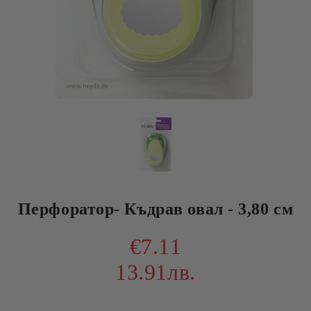
Перфоратор- Къдрав овал - 3,80 см
€7.11
13.91лв.