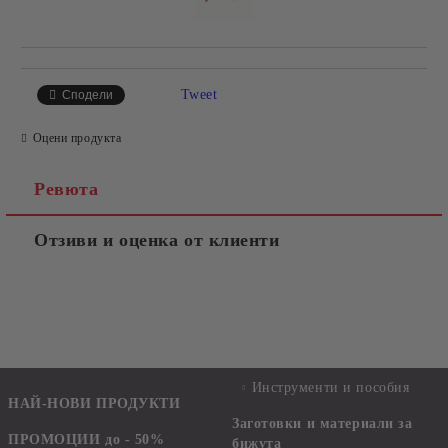
Tweet
Сподели
Оцени продукта
Ревюта
Отзиви и оценка от клиенти
Инструменти и пособия
НАЙ-НОВИ ПРОДУКТИ
Заготовки и материали за
ПРОМОЦИИ до - 50%
бижута