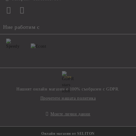
Ние работим с
GDPR
Нашият онлайн магазин е 100% съобразен с GDPR.
Прочетете нашата политика
Моите лични данни
Онлайн магазин от SELITON