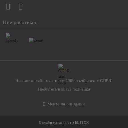
Ние работим с
GDPR
Нашият онлайн магазин е 100% съобразен с GDPR.
Прочетете нашата политика
Моите лични данни
Онлайн магазин от SELITON