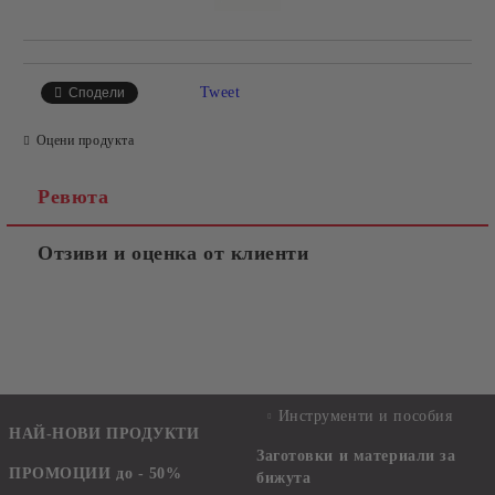
Tweet
Сподели
Оцени продукта
Ревюта
Отзиви и оценка от клиенти
Инструменти и пособия
НАЙ-НОВИ ПРОДУКТИ
Заготовки и материали за
ПРОМОЦИИ до - 50%
бижута