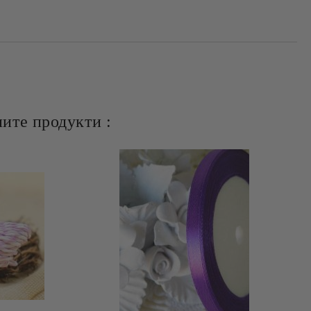
ите продукти :