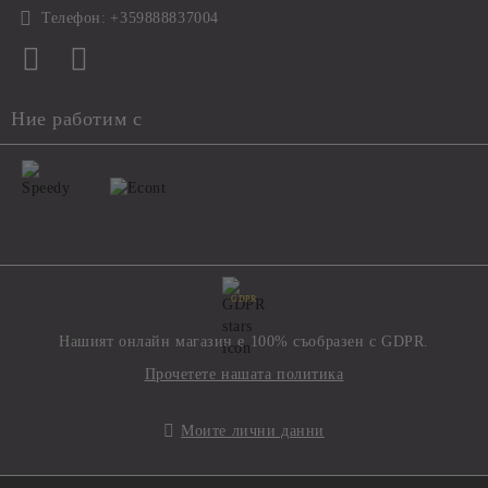
Телефон:
+359888837004
Ние работим с
GDPR
Нашият онлайн магазин е 100% съобразен с GDPR.
Прочетете нашата политика
Моите лични данни