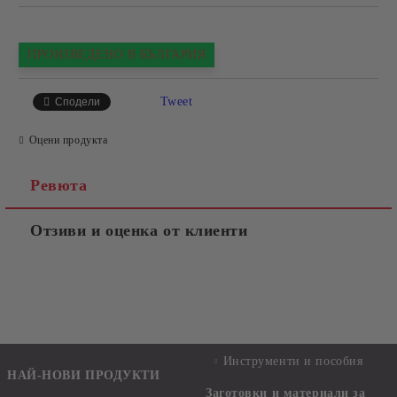
ПРОИЗВЕДЕНО В БЪЛГАРИЯ
Tweet
Сподели
Оцени продукта
Ревюта
Отзиви и оценка от клиенти
Инструменти и пособия
НАЙ-НОВИ ПРОДУКТИ
Заготовки и материали за