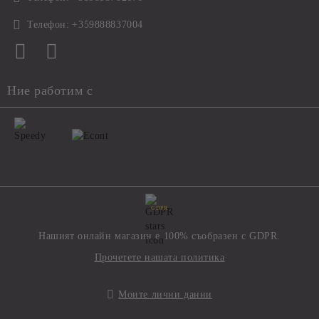
Телефон:
+359888837004
Ние работим с
GDPR
Нашият онлайн магазин е 100% съобразен с GDPR.
Прочетете нашата политика
Моите лични данни