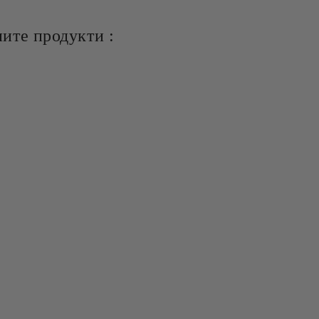
ите продукти :