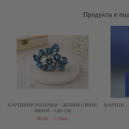
Продукта е по
ХАРТИЕНИ РОЗИЧКИ - ДЕНИМ СИНЬО
КАРТОН - 
МИНИ - 1,00 СМ
€0.61
1.19лв.