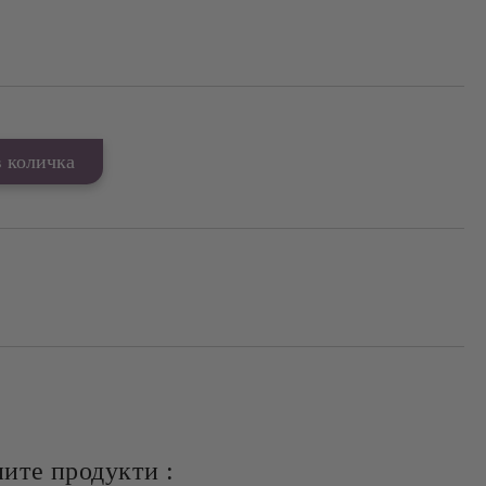
ите продукти :