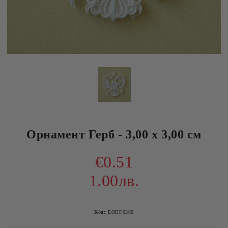
Орнамент Герб - 3,00 х 3,00 см
€0.51
1.00лв.
Код:
ЕОПГ6360