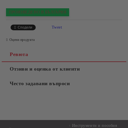
ПРОИЗВЕДЕНО В БЪЛГАРИЯ
Tweet
Сподели
Оцени продукта
Ревюта
Отзиви и оценка от клиенти
Често задавани въпроси
Инструменти и пособия