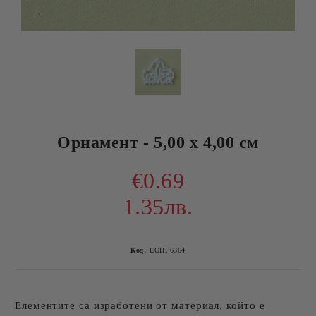
Орнамент - 5,00 х 4,00 см
€0.69
1.35лв.
Код:
ЕОПГ6364
Елементите са изработени от материал, който е