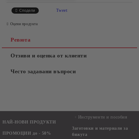
Tweet
Сподели
Оцени продукта
Ревюта
Отзиви и оценка от клиенти
Често задавани въпроси
Инструменти и пособия
НАЙ-НОВИ ПРОДУКТИ
Заготовки и материали за
ПРОМОЦИИ до - 50%
бижута