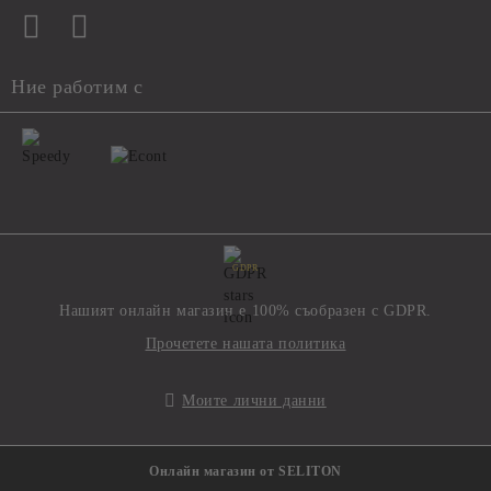
Ние работим с
GDPR
Нашият онлайн магазин е 100% съобразен с GDPR.
Прочетете нашата политика
Моите лични данни
Онлайн магазин от SELITON