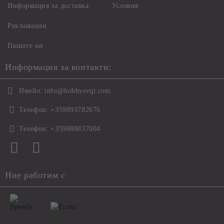
Информация за доставка
Условия
Рекламации
Пишете ни
Информация за контакти:
Имейл:
info@hobbysvqt.com
Телефон:
+359893782676
Телефон:
+359888837004
Ние работим с