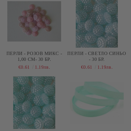
ПЕРЛИ - РОЗОВ МИКС -
ПЕРЛИ - СВЕТЛО СИНЬО
1,00 СМ- 30 БР.
- 30 БР.
€0.61
1.19лв.
€0.61
1.19лв.