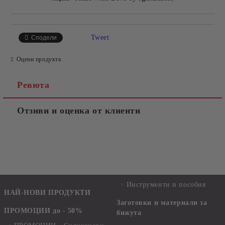
Tweet
Сподели
Оцени продукта
Ревюта
Отзиви и оценка от клиенти
Инструменти и пособия
НАЙ-НОВИ ПРОДУКТИ
Заготовки и материали за
ПРОМОЦИИ до - 50%
бижута