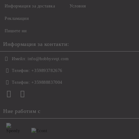
Информация за доставка
Условия
Рекламации
Пишете ни
Информация за контакти:
Имейл:
info@hobbysvqt.com
Телефон:
+359893782676
Телефон:
+359888837004
Ние работим с