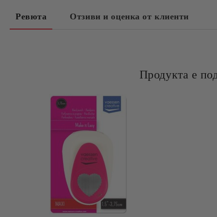
Ревюта
Отзиви и оценка от клиенти
Продукта е по