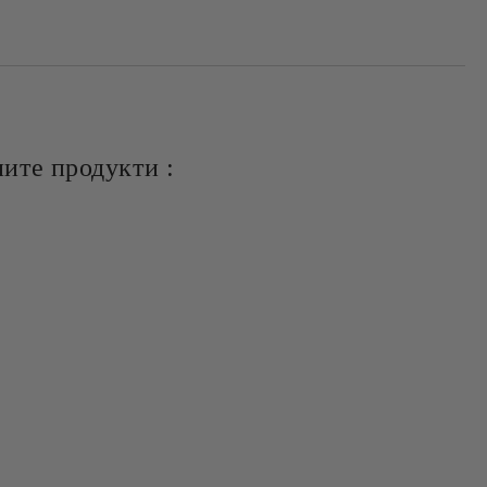
ите продукти :