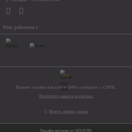
Ние работим с
GDPR
Нашият онлайн магазин е 100% съобразен с GDPR.
Прочетете нашата политика
Моите лични данни
Онлайн магазин от SELITON