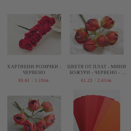
ХАРТИЕНИ РОЗИЧКИ -
ЦВЕТЯ ОТ ПЛАТ - МИНИ
ЧЕРВЕНО
БОЖУРИ - ЧЕРВЕНО - 6
БР.
€0.61
1.19лв.
€1.23
2.41лв.