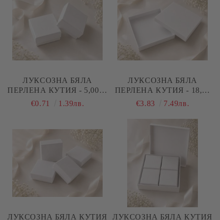
ЛУКСОЗНА БЯЛА
ЛУКСОЗНА БЯЛА
ПЕРЛЕНА КУТИЯ - 5,00 Х
ПЕРЛЕНА КУТИЯ - 18,00
5,00 Х 1,50 СМ
Х 18,00 Х 3,00 СМ
€0.71
1.39лв.
€3.83
7.49лв.
ЛУКСОЗНА БЯЛА КУТИЯ
ЛУКСОЗНА БЯЛА КУТИЯ