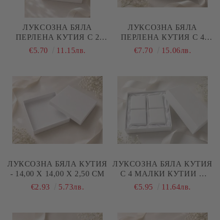
ЛУКСОЗНА БЯЛА
ЛУКСОЗНА БЯЛА
ПЕРЛЕНА КУТИЯ С 2
ПЕРЛЕНА КУТИЯ С 4
МАЛКИ КУТИИ (
МАЛКИ КУТИИ И САТЕН
€5.70
11.15лв.
€7.70
15.06лв.
БЕБЕШКИ СЪКРОВИЩА
( БЕБЕШКИ
) - 18,00 Х 18,00 Х 3,00 СМ
СЪКРОВИЩА ) - 18,00 Х
18,00 Х 3,00 СМ
ЛУКСОЗНА БЯЛА КУТИЯ
ЛУКСОЗНА БЯЛА КУТИЯ
- 14,00 Х 14,00 Х 2,50 СМ
С 4 МАЛКИ КУТИИ И
САТЕН ( БЕБЕШКИ
€2.93
5.73лв.
€5.95
11.64лв.
СЪКРОВИЩА ) - 14,00 Х
14,00 Х 2,50 СМ