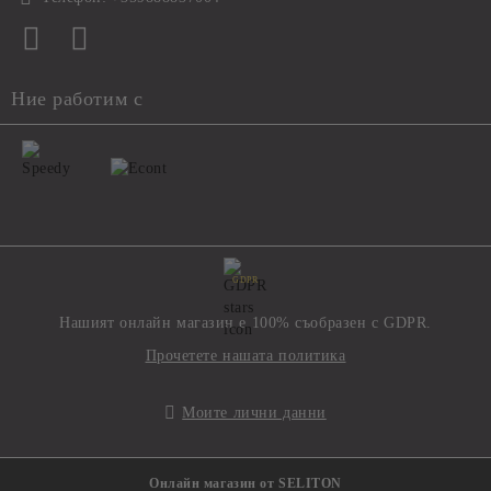
Ние работим с
GDPR
Нашият онлайн магазин е 100% съобразен с GDPR.
Прочетете нашата политика
Моите лични данни
Онлайн магазин от SELITON